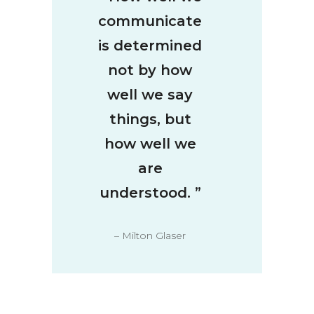
communicate
is determined
not by how
well we say
things, but
how well we
are
understood.
”
– Milton Glaser