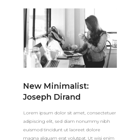
New Minimalist:
Joseph Dirand
Lorem ipsum dolor sit amet, consectetuer
adipiscing elit, sed diam nonummy nibh
euismod tincidunt ut laoreet dolore
magna aliquam erat volutpat. Ut wisi enim