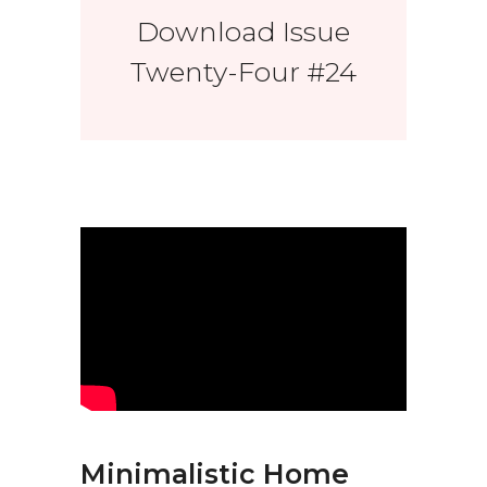
Download Issue
Twenty-Four #24
Minimalistic Home