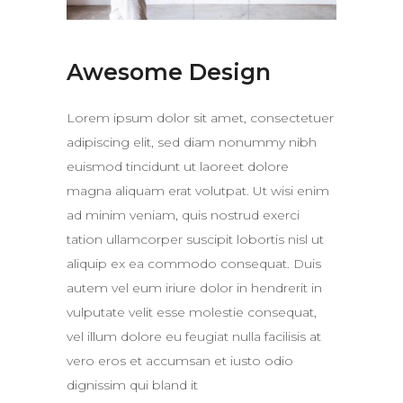
Awesome Design
Lorem ipsum dolor sit amet, consectetuer
adipiscing elit, sed diam nonummy nibh
euismod tincidunt ut laoreet dolore
magna aliquam erat volutpat. Ut wisi enim
ad minim veniam, quis nostrud exerci
tation ullamcorper suscipit lobortis nisl ut
aliquip ex ea commodo consequat. Duis
autem vel eum iriure dolor in hendrerit in
vulputate velit esse molestie consequat,
vel illum dolore eu feugiat nulla facilisis at
vero eros et accumsan et iusto odio
dignissim qui bland it