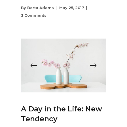
By
Berta Adams
May 25, 2017
3 Comments
A Day in the Life: New
Tendency