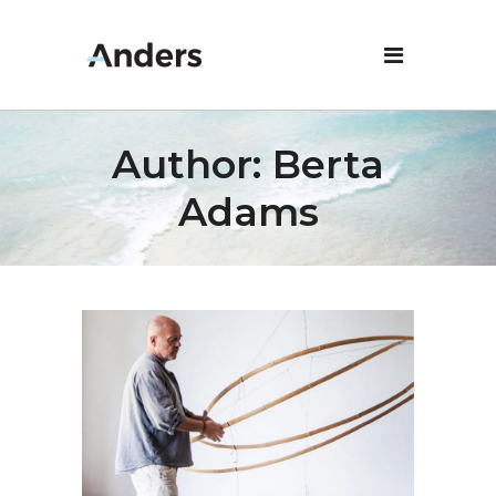
Author: Berta
Adams