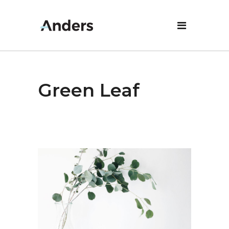
Green Leaf