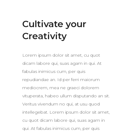
Cultivate your
Creativity
Lorem ipsum dolor sit amet, cu quot
dicam labore qui, suas agam in qui. At
fabulas inimicus cum, per quis
repudiandae an. Id per ferri maiorum
mediocrem, mea ne graeci dolorem
vituperata, habeo ullum disputando an sit.
Veritus vivendum no qui, at usu quod
intellegebat. Lorem ipsum dolor sit amet,
cu quot dicam labore qui, suas agam in
qui. At fabulas inimicus cum, per quis