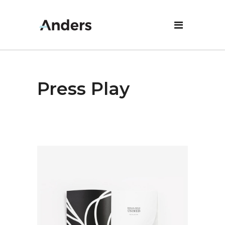
Press Play