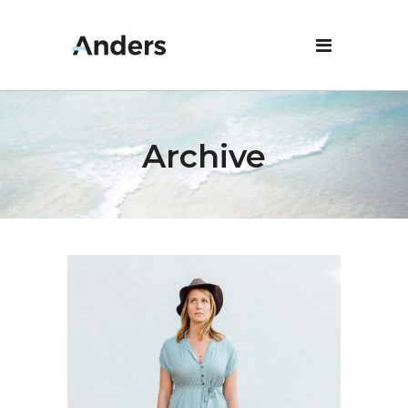
Archive