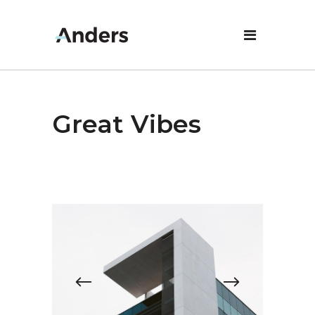
Great Vibes