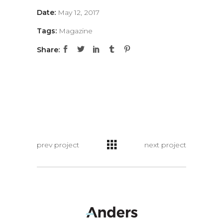
Date:
May 12, 2017
Tags:
Magazine
Share:
prev project
next project