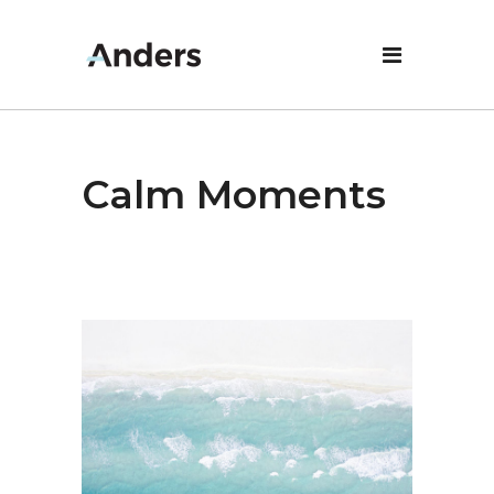
Calm Moments