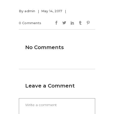
By
admin
May 14, 2017
0 Comments
No Comments
Leave a Comment