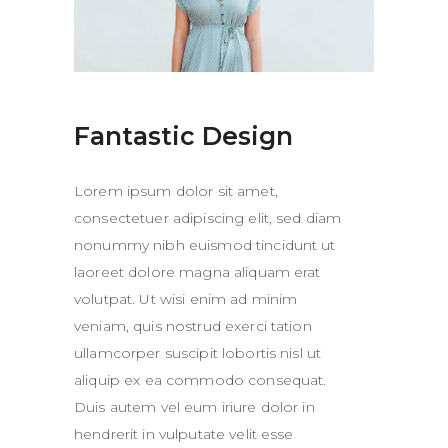
Fantastic Design
Lorem ipsum dolor sit amet,
consectetuer adipiscing elit, sed diam
nonummy nibh euismod tincidunt ut
laoreet dolore magna aliquam erat
volutpat. Ut wisi enim ad minim
veniam, quis nostrud exerci tation
ullamcorper suscipit lobortis nisl ut
aliquip ex ea commodo consequat.
Duis autem vel eum iriure dolor in
hendrerit in vulputate velit esse