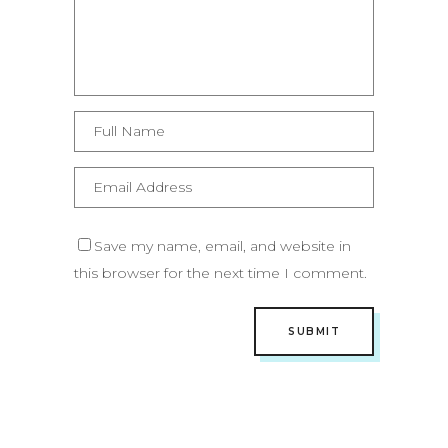
Save my name, email, and website in
this browser for the next time I comment.