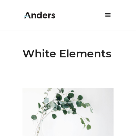
White Elements