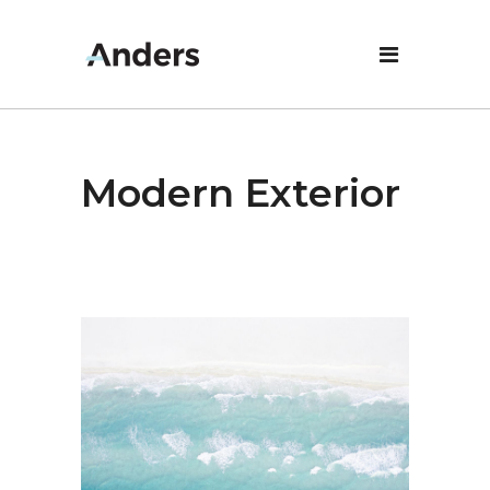
Modern Exterior