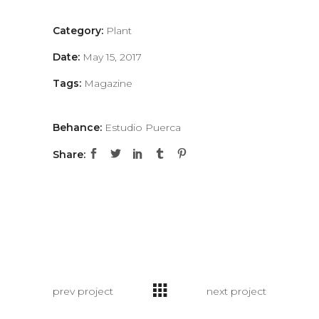
Category:
Plant
Date:
May 15, 2017
Tags:
Magazine
Behance:
Estudio Puerca
Share:
prev project
next project