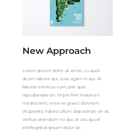
New Approach
Lorem ipsum dolor sit amet, cu quot
dicam labore qui, suas agam in qui. At
fabulas inimicus cum, per quis
repudiandae an. Id per ferri maiorum
mediocrem, mea ne graeci dolorem
vituperata, habeo ullum disputando an sit.
Veritus vivendum no qui, at usu quod
intellegebat ipsum dolor sit.