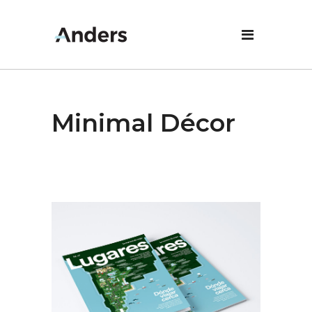
Minimal Décor