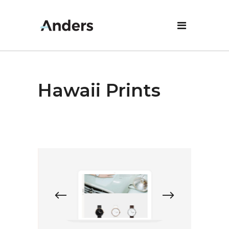
Hawaii Prints