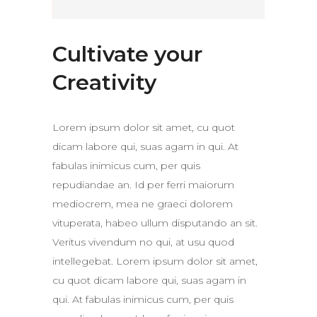
Cultivate your
Creativity
Lorem ipsum dolor sit amet, cu quot
dicam labore qui, suas agam in qui. At
fabulas inimicus cum, per quis
repudiandae an. Id per ferri maiorum
mediocrem, mea ne graeci dolorem
vituperata, habeo ullum disputando an sit.
Veritus vivendum no qui, at usu quod
intellegebat. Lorem ipsum dolor sit amet,
cu quot dicam labore qui, suas agam in
qui. At fabulas inimicus cum, per quis