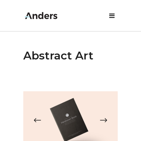
Abstract Art